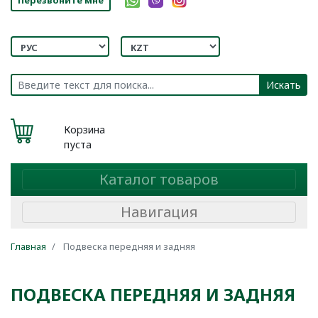
Искать
Корзина
пуста
Каталог товаров
Навигация
Главная
Подвеска передняя и задняя
ПОДВЕСКА ПЕРЕДНЯЯ И ЗАДНЯЯ