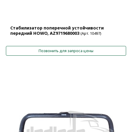
Стабилизатор поперечной устойчивости
передний HOWO, AZ9719680003
(Арт. 10497)
Позвонить для запроса цены