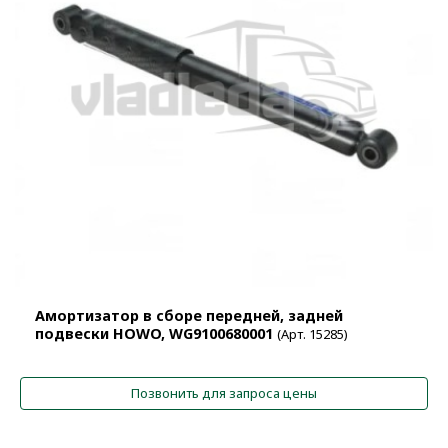
Амортизатор в сборе передней, задней
подвески HOWO, WG9100680001
(Арт. 15285)
Позвонить для запроса цены