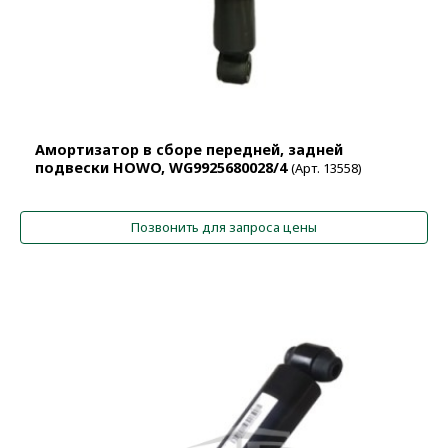
Амортизатор в сборе передней, задней
подвески HOWO, WG9925680028/4
(Арт. 13558)
Позвонить для запроса цены