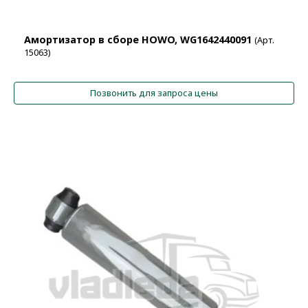
Амортизатор в сборе HOWO, WG1642440091
(Арт.
15063)
Позвонить для запроса цены