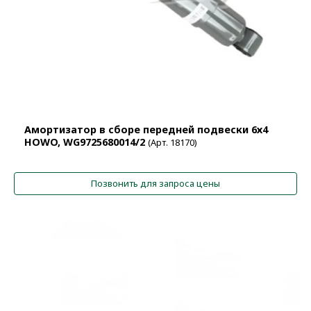
Амортизатор в сборе передней подвески 6х4
HOWO, WG9725680014/2
(Арт. 18170)
Позвонить для запроса цены