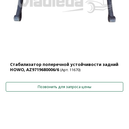
Cтабилизатор поперечной устойчивости задний
HOWO, AZ9719680006/6
(Арт. 11670)
Позвонить для запроса цены