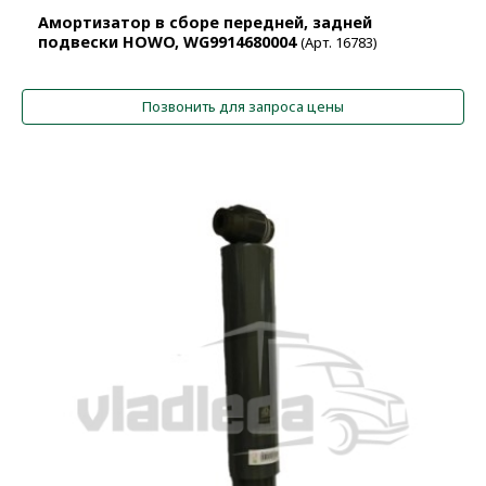
Амортизатор в сборе передней, задней
подвески HOWO, WG9914680004
(Арт. 16783)
Позвонить для запроса цены