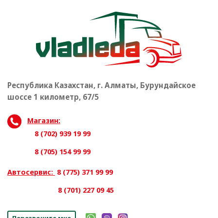
Республика Казахстан, г. Алматы, Бурундайское
шоссе 1 километр, 67/5
Магазин:
8 (702) 939 19 99
8 (705) 154 99 99
Автосервис:
8 (775) 371 99 99
8 (701) 227 09 45
Перезвоните мне