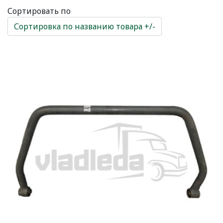
Сортировать по
Сортировка по названию товара +/-