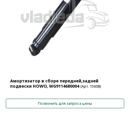
Амортизатор в сборе передней,задней
подвески HOWO, WG9114680004
(Арт. 15608)
Позвонить для запроса цены