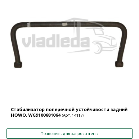
Cтабилизатор поперечной устойчивости задний
HOWO, WG9100681064
(Арт. 14117)
Позвонить для запроса цены