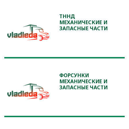
ТННД
МЕХАНИЧЕСКИЕ И
ЗАПАСНЫЕ ЧАСТИ
ФОРСУНКИ
МЕХАНИЧЕСКИЕ И
ЗАПАСНЫЕ ЧАСТИ