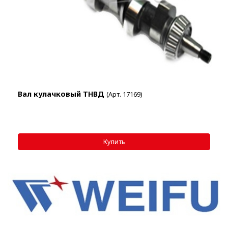
Вал кулачковый ТНВД
(Арт. 17169)