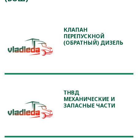
КЛАПАН
ПЕРЕПУСКНОЙ
(ОБРАТНЫЙ) ДИЗЕЛЬ
ТНВД
МЕХАНИЧЕСКИЕ И
ЗАПАСНЫЕ ЧАСТИ