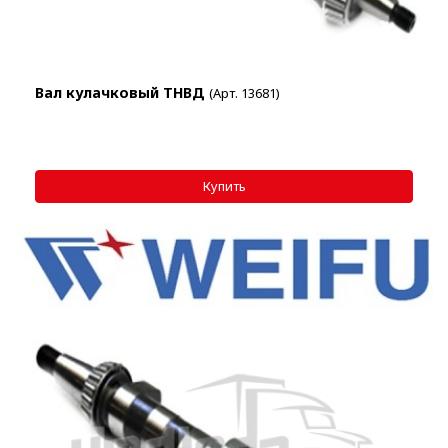
Вал кулачковый ТНВД
(Арт. 13681)