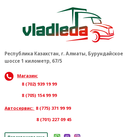
Республика Казахстан, г. Алматы, Бурундайское
шоссе 1 километр, 67/5
Магазин:
8 (702) 939 19 99
8 (705) 154 99 99
Автосервис:
8 (775) 371 99 99
8 (701) 227 09 45
Перезвоните мне