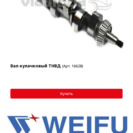
Вал кулачковый ТНВД
(Арт. 16628)