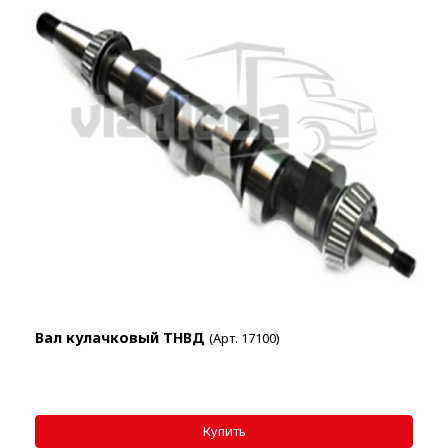
Вал кулачковый ТНВД
(Арт. 17100)