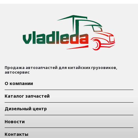
Продажа автозапчастей для китайских грузовиков,
автосервис
О компании
Каталог запчастей
Дизельный центр
Новости
Контакты