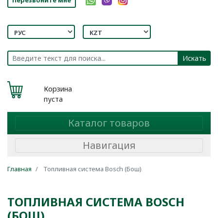
Искать
Корзина
пуста
Каталог товаров
Навигация
Главная
Топливная система Bosch (Бош)
ТОПЛИВНАЯ СИСТЕМА BOSCH
(БОШ)