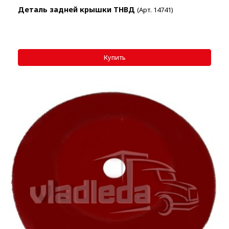
Деталь задней крышки ТНВД
(Арт. 14741)