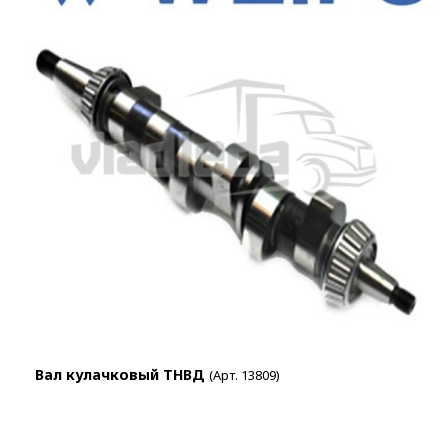
Вал кулачковый ТНВД
(Арт. 13809)