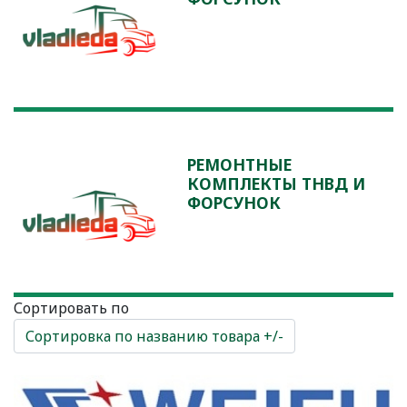
РЕМОНТНЫЕ
КОМПЛЕКТЫ ТНВД И
ФОРСУНОК
Сортировать по
Сортировка по названию товара +/-