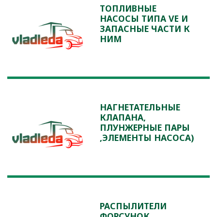
ТОПЛИВНЫЕ
НАСОСЫ ТИПА VE И
ЗАПАСНЫЕ ЧАСТИ К
НИМ
НАГНЕТАТЕЛЬНЫЕ
КЛАПАНА,
ПЛУНЖЕРНЫЕ ПАРЫ
,ЭЛЕМЕНТЫ НАСОСА)
РАСПЫЛИТЕЛИ
ФОРСУНОК