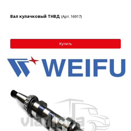
Вал кулачковый ТНВД
(Арт. 16917)