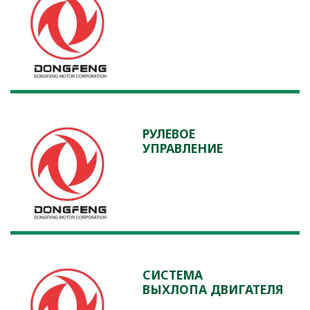
РУЛЕВОЕ
УПРАВЛЕНИЕ
СИСТЕМА
ВЫХЛОПА ДВИГАТЕЛЯ