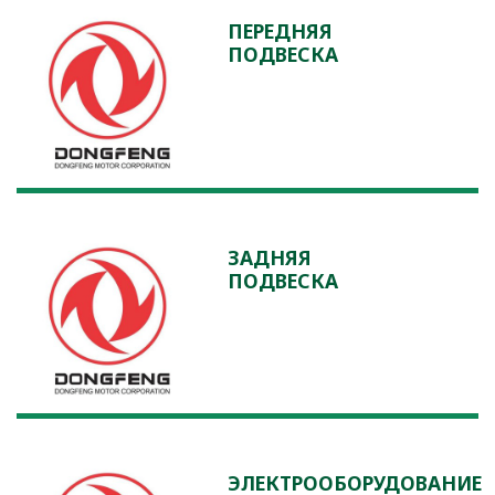
ПЕРЕДНЯЯ
ПОДВЕСКА
ЗАДНЯЯ
ПОДВЕСКА
ЭЛЕКТРООБОРУДОВАНИЕ