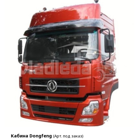
Кабина Dongfeng
(Арт. под заказ)