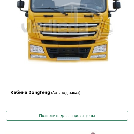
Кабина Dongfeng
(Арт. под заказ)
Позвонить для запроса цены