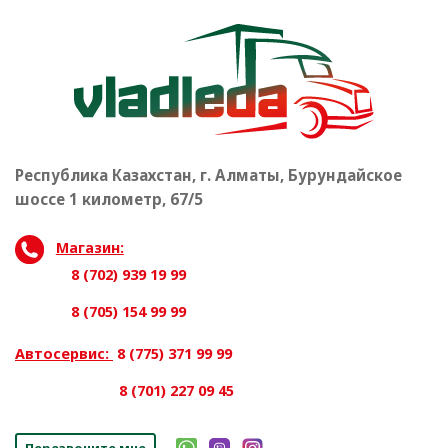
Республика Казахстан, г. Алматы, Бурундайское
шоссе 1 километр, 67/5
Магазин:
8 (702) 939 19 99
8 (705) 154 99 99
Автосервис:
8 (775) 371 99 99
8 (701) 227 09 45
Перезвоните мне