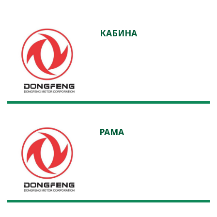
КАБИНА
РАМА