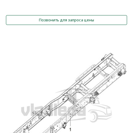
Позвонить для запроса цены