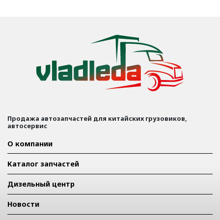
Продажа автозапчастей для китайских грузовиков,
автосервис
О компании
Каталог запчастей
Дизельный центр
Новости