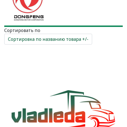
Сортировать по
Сортировка по названию товара +/-