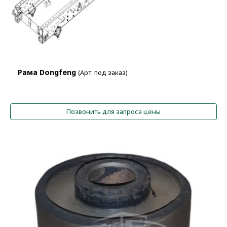
Рама Dongfeng
(Арт. под заказ)
Позвонить для запроса цены