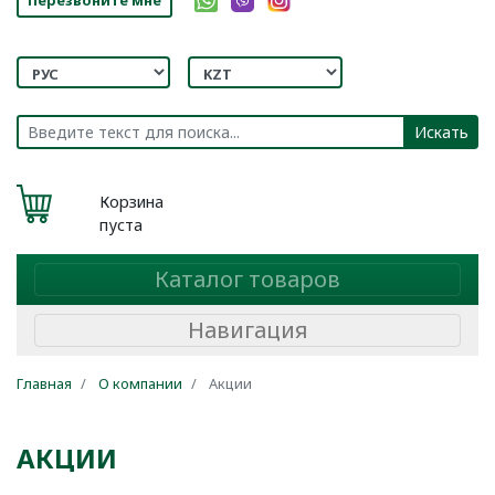
Искать
Корзина
пуста
Каталог товаров
Навигация
Главная
О компании
Акции
АКЦИИ