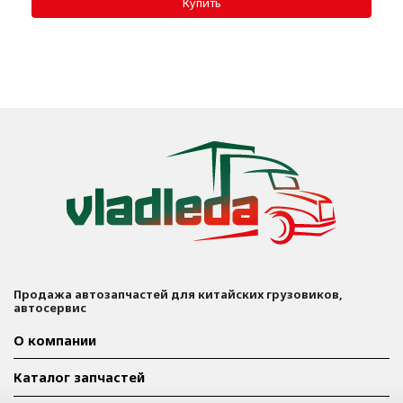
Продажа автозапчастей для китайских грузовиков,
автосервис
О компании
Каталог запчастей