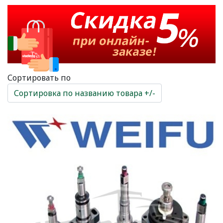
Сортировать по
Сортировка по названию товара +/-