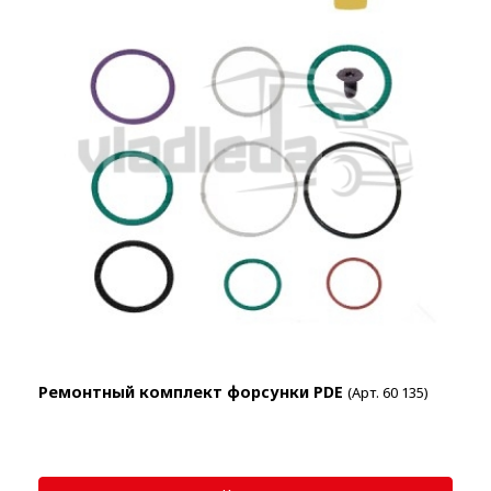
Ремонтный комплект форсунки PDE
(Арт. 60 135)