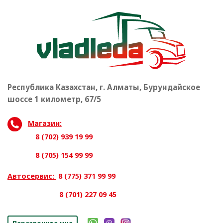
Республика Казахстан, г. Алматы, Бурундайское
шоссе 1 километр, 67/5
Магазин:
8 (702) 939 19 99
8 (705) 154 99 99
Автосервис:
8 (775) 371 99 99
8 (701) 227 09 45
Перезвоните мне