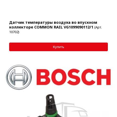
Датчик температуры воздуха во впускном
коллекторе COMMON RAIL VG1099090112/1
(Арт.
10702)