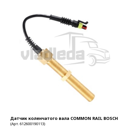
Датчик коленчатого вала COMMON RAIL BOSCH
(Арт. 612600190113)