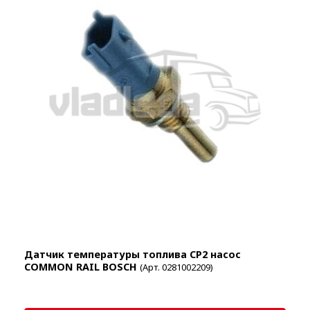
Датчик температуры топлива СР2 насос
COMMON RAIL BOSCH
(Арт. 0281002209)