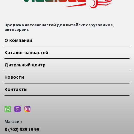
Продажа автозапчастей для китайских грузовиков,
автосервис
О компании
Каталог запчастей
Дизельный центр
Новости
Контакты
Магазин
8 (702) 939 19 99