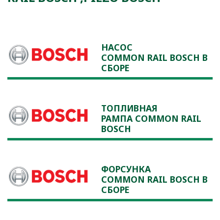
НАСОС
COMMON RAIL BOSCH В
СБОРЕ
ТОПЛИВНАЯ
РАМПА COMMON RAIL
BOSCH
ФОРСУНКА
COMMON RAIL BOSCH В
СБОРЕ