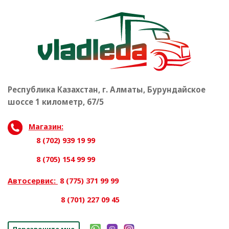
Республика Казахстан, г. Алматы, Бурундайское
шоссе 1 километр, 67/5
Магазин:
8 (702) 939 19 99
8 (705) 154 99 99
Автосервис:
8 (775) 371 99 99
8 (701) 227 09 45
Перезвоните мне