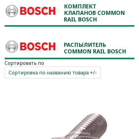
КОМПЛЕКТ
КЛАПАНОВ COMMON
RAIL BOSCH
РАСПЫЛИТЕЛЬ
COMMON RAIL BOSCH
Сортировать по
Сортировка по названию товара +/-