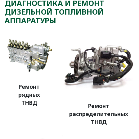
ДИАГНОСТИКА И РЕМОНТ
ДИЗЕЛЬНОЙ ТОПЛИВНОЙ
АППАРАТУРЫ
Ремонт
рядных
ТНВД
Ремонт
распределительных
ТНВД