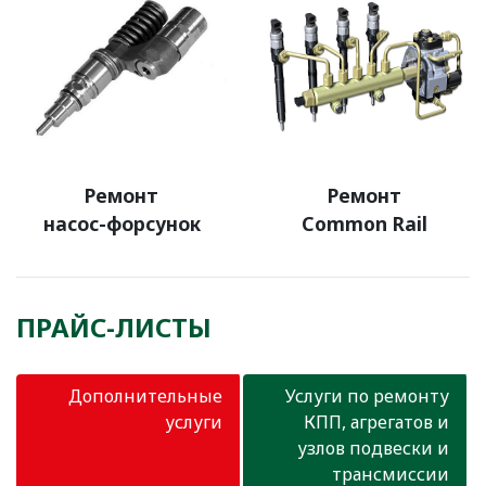
Ремонт
Ремонт
насос-форсунок
Common Rail
ПРАЙС-ЛИСТЫ
Дополнительные
Услуги по ремонту
услуги
КПП, агрегатов и
узлов подвески и
трансмиссии