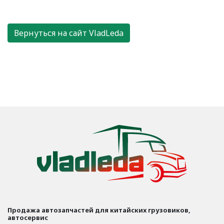
Вернуться на сайт VladLeda
Продажа автозапчастей для китайских грузовиков,
автосервис