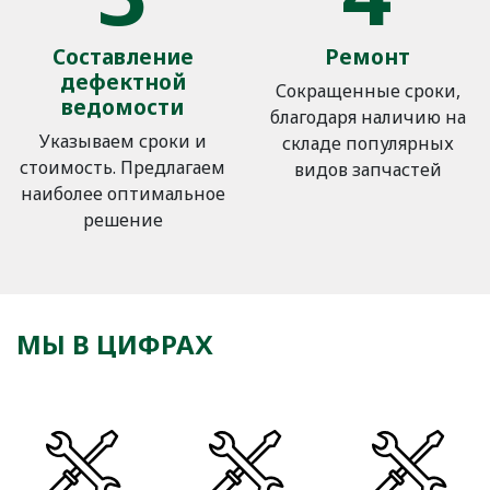
Составление
Ремонт
дефектной
Сокращенные сроки,
ведомости
благодаря наличию на
Указываем сроки и
складе популярных
стоимость. Предлагаем
видов запчастей
наиболее оптимальное
решение
МЫ В ЦИФРАХ