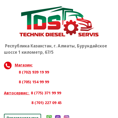
Республика Казахстан, г. Алматы, Бурундайское
шоссе 1 километр, 67/5
Магазин:
8 (702) 939 19 99
8 (705) 154 99 99
Автосервис:
8 (775) 371 99 99
8 (701) 227 09 45
Перезвоните мне