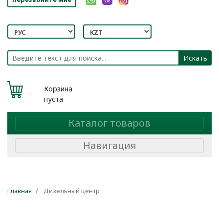
Искать
Корзина
пуста
Каталог товаров
Навигация
Главная
Дизельный центр