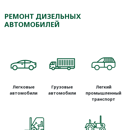
РЕМОНТ ДИЗЕЛЬНЫХ
АВТОМОБИЛЕЙ
Легковые
Грузовые
Легкий
автомобили
автомобили
промышленный
транспорт