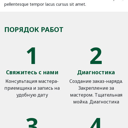
pellentesque tempor lacus cursus sit amet.
ПОРЯДОК РАБОТ
1
2
Свяжитесь с нами
Диагностика
Консультация мастера-
Создание заказ-наряда.
приемщика и запись на
Закрепление за
удобную дату
мастером. Тщательная
мойка. Диагностика
3
4