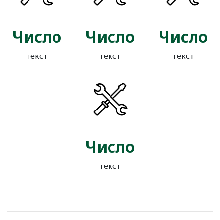
Число
Число
Число
текст
текст
текст
Число
текст