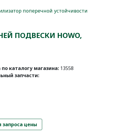
илизатор поперечной устойчивости
ДНЕЙ ПОДВЕСКИ HOWO,
 по каталогу магазина:
13558
ьный запчасти:
я запроса цены