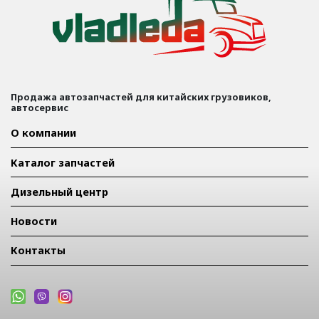
Продажа автозапчастей для китайских грузовиков,
автосервис
О компании
Каталог запчастей
Дизельный центр
Новости
Контакты