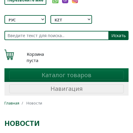
Искать
Корзина
пуста
Каталог товаров
Навигация
Главная
Новости
НОВОСТИ