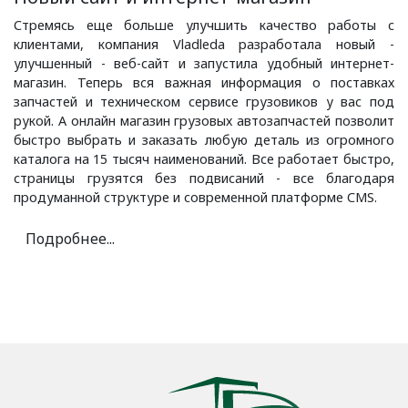
Стремясь еще больше улучшить качество работы с
клиентами, компания Vladleda разработала новый -
улучшенный - веб-сайт и запустила удобный интернет-
магазин. Теперь вся важная информация о поставках
запчастей и техническом сервисе грузовиков у вас под
рукой. А онлайн магазин грузовых автозапчастей позволит
быстро выбрать и заказать любую деталь из огромного
каталога на 15 тысяч наименований. Все работает быстро,
страницы грузятся без подвисаний - все благодаря
продуманной структуре и современной платформе CMS.
Подробнее...