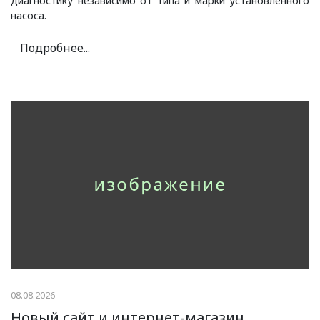
диагностику независимо от типа и марки установленного
насоса.
Подробнее...
08.08.2026
Новый сайт и интернет-магазин