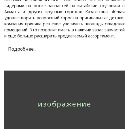
лидерами на рынке запчастей на китайские грузовики в
Алматы и других крупных городах Казахстана. Желая
удовлетворить возросший спрос на оригинальные детали,
компания приняла решение увеличить площадь складских
помещений. Это позволит иметь в наличии запас запчастей
и еще больше расширить предлагаемый ассортимент.
Подробнее...