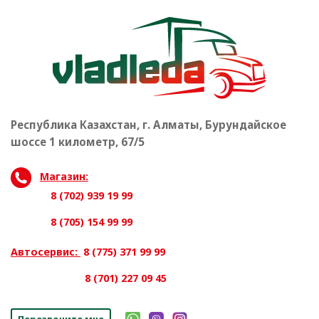
Республика Казахстан, г. Алматы, Бурундайское
шоссе 1 километр, 67/5
Магазин:
8 (702) 939 19 99
8 (705) 154 99 99
Автосервис:
8 (775) 371 99 99
8 (701) 227 09 45
Перезвоните мне