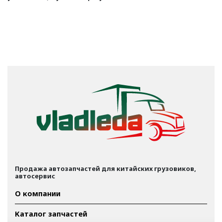
Продажа автозапчастей для китайских грузовиков,
автосервис
О компании
Каталог запчастей