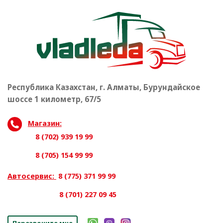
Республика Казахстан, г. Алматы, Бурундайское
шоссе 1 километр, 67/5
Магазин:
8 (702) 939 19 99
8 (705) 154 99 99
Автосервис:
8 (775) 371 99 99
8 (701) 227 09 45
Перезвоните мне