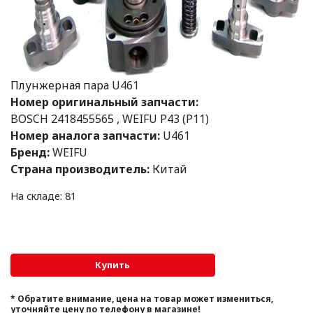
Плунжерная пара U461
Номер оригинальный запчасти:
BOSCH 2418455565
,
WEIFU P43 (Р11)
Номер аналога запчасти:
U461
Бренд:
WEIFU
Страна производитель:
Китай
На складе: 81
* Обратите внимание, цена на товар может измениться,
уточняйте цену по телефону в магазине!