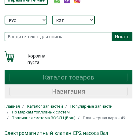
Искать
Корзина
пуста
Каталог товаров
Навигация
Главная
Каталог запчастей
Популярные запчасти
По маркам топливных систем
Топливная система BOSCH (Бош)
Плунжерная пара U461
Электромагнитный клапан СР2 насоса
Вал