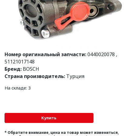
Номер оригинальный запчасти:
0440020078
,
51121017148
Бренд:
BOSCH
Страна производитель:
Турция
На складе: 3
* Обратите внимание, цена на товар может измениться,