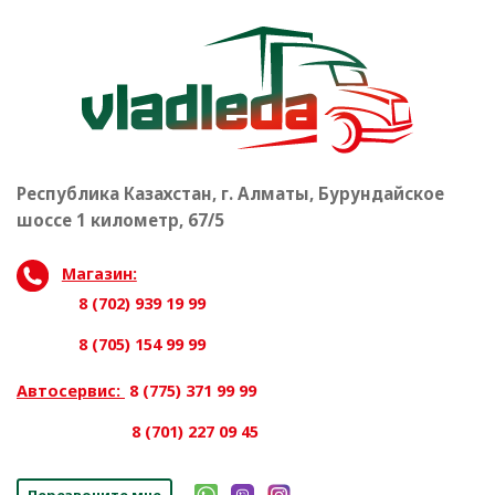
Республика Казахстан, г. Алматы, Бурундайское
шоссе 1 километр, 67/5
Магазин:
8 (702) 939 19 99
8 (705) 154 99 99
Автосервис:
8 (775) 371 99 99
8 (701) 227 09 45
Перезвоните мне