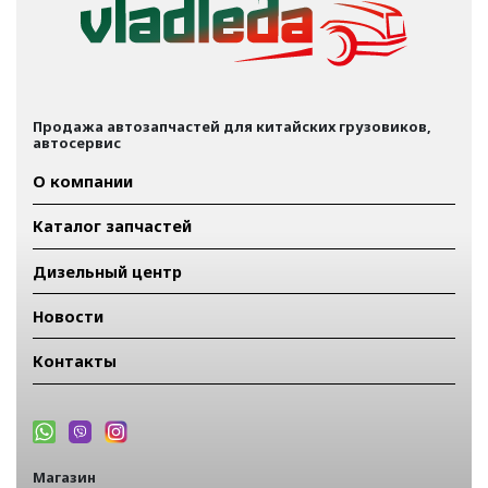
Продажа автозапчастей для китайских грузовиков,
автосервис
О компании
Каталог запчастей
Дизельный центр
Новости
Контакты
Магазин