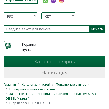
Искать
Корзина
пуста
Каталог товаров
Навигация
Главная
Каталог запчастей
Популярные запчасти
По маркам топливных систем
Запасные части для топливных дизельных систем STAR
DIESEL (Италия)
Шар насоса DELPHI CR НШ