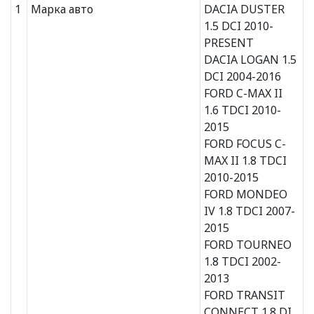
1
Марка авто
DACIA DUSTER
1.5 DCI 2010-
PRESENT
DACIA LOGAN 1.5
DCI 2004-2016
FORD C-MAX II
1.6 TDCI 2010-
2015
FORD FOCUS C-
MAX II 1.8 TDCI
2010-2015
FORD MONDEO
IV 1.8 TDCI 2007-
2015
FORD TOURNEO
1.8 TDCI 2002-
2013
FORD TRANSIT
CONNECT 1.8 DI