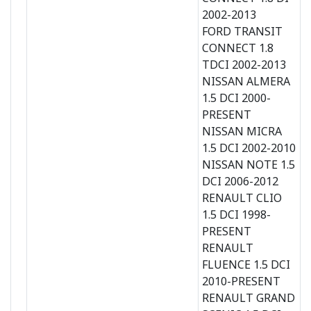
2002-2013
FORD TRANSIT
CONNECT 1.8
TDCI 2002-2013
NISSAN ALMERA
1.5 DCI 2000-
PRESENT
NISSAN MICRA
1.5 DCI 2002-2010
NISSAN NOTE 1.5
DCI 2006-2012
RENAULT CLIO
1.5 DCI 1998-
PRESENT
RENAULT
FLUENCE 1.5 DCI
2010-PRESENT
RENAULT GRAND