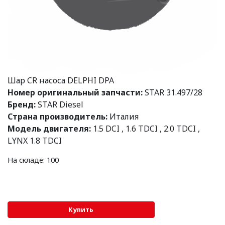
Шар CR насоса DELPHI DPA
Номер оригинальный запчасти:
STAR 31.497/28
Бренд:
STAR Diesel
Страна производитель:
Италия
Модель двигателя:
1.5 DCI
,
1.6 TDCI
,
2.0 TDCI
,
LYNX 1.8 TDCI
На складе: 100