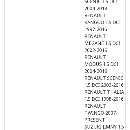
SCENIC 1.5 DCI
2004-2018
RENAULT
KANGOO 1.5 DCI
1997-2016
RENAULT
MEGANE 1.5 DCI
2002-2016
RENAULT
MODUS 1.5 DCI
2004-2016
RENAULT SCENIC
1.5 DCI 2003-2016
RENAULT THALIA
1.5 DCI 1998-2016
RENAULT
TWINGO 2007-
PRESENT
SUZUKI JIMNY 1.5