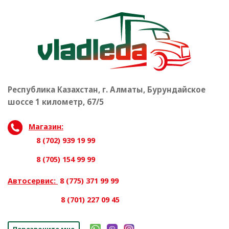
Республика Казахстан, г. Алматы, Бурундайское
шоссе 1 километр, 67/5
Магазин:
8 (702) 939 19 99
8 (705) 154 99 99
Автосервис:
8 (775) 371 99 99
8 (701) 227 09 45
Перезвоните мне