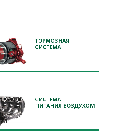
ТОРМОЗНАЯ
СИСТЕМА
СИСТЕМА
ПИТАНИЯ ВОЗДУХОМ