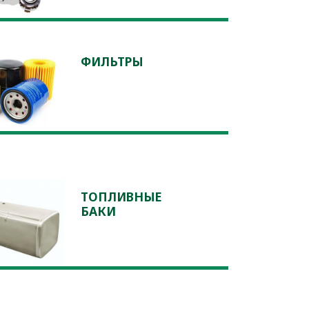
ФИЛЬТРЫ
ТОПЛИВНЫЕ
БАКИ