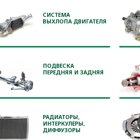
СИСТЕМА
ВЫХЛОПА ДВИГАТЕЛЯ
ПОДВЕСКА
ПЕРЕДНЯЯ И ЗАДНЯЯ
РАДИАТОРЫ,
ИНТЕРКУЛЕРЫ,
ДИФФУЗОРЫ