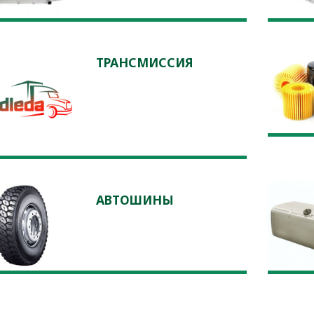
ТРАНСМИССИЯ
АВТОШИНЫ