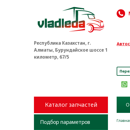
Республика Казахстан, г.
Автос
Алматы, Бурундайское шоссе 1
8 (
километр, 67/5
Пере
Каталог запчастей
О
Главна
Подбор параметров