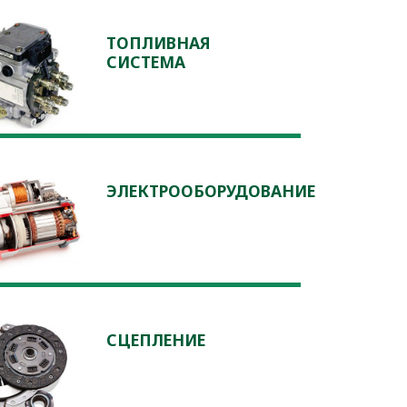
ТОПЛИВНАЯ
СИСТЕМА
ЭЛЕКТРООБОРУДОВАНИЕ
СЦЕПЛЕНИЕ