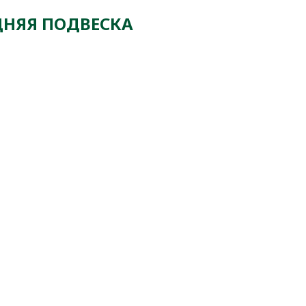
ДНЯЯ ПОДВЕСКА