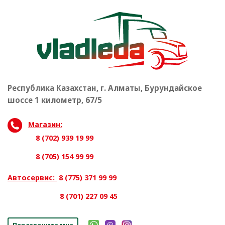
Республика Казахстан, г. Алматы, Бурундайское
шоссе 1 километр, 67/5
Магазин:
8 (702) 939 19 99
8 (705) 154 99 99
Автосервис:
8 (775) 371 99 99
8 (701) 227 09 45
Перезвоните мне