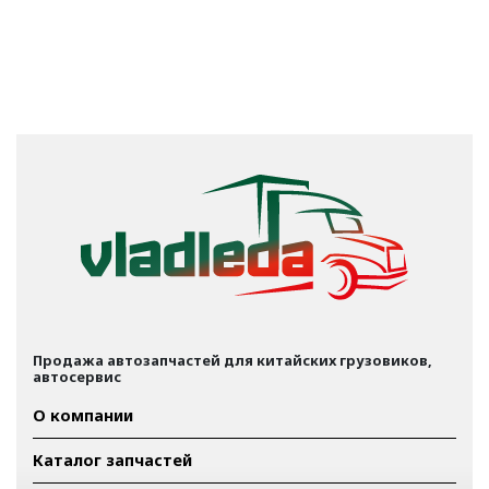
Продажа автозапчастей для китайских грузовиков,
автосервис
О компании
Каталог запчастей