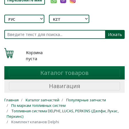
Искать
Корзина
пуста
Каталог товаров
Навигация
Главная
Каталог запчастей
Популярные запчасти
По маркам топливных систем
Топливная система DELPHI, LUCAS, PERKINS (Делфи, Лукас,
Перкинс)
Комплект клапанов Delphi