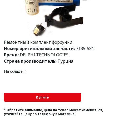
Ремонтный комплект форсунки
Номер оригинальный запчасти:
7135-581
Бренд:
DELPHI TECHNOLOGIES
Страна производитель:
Турция
На складе: 4
* Обратите внимание, цена на товар может измениться,
уточняйте цену по телефону в магазине!