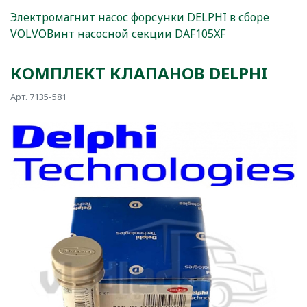
Электромагнит насос форсунки DELPHI в сборе
VOLVO
Винт насосной секции DAF105XF
КОМПЛЕКТ КЛАПАНОВ DELPHI
Арт. 7135-581