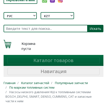
Искать
Корзина
пуста
Каталог товаров
Навигация
Главная
Каталог запчастей
Популярные запчасти
По маркам топливных систем
Насосы низкого давления НШ к топливным системам
BOSCH ,DELPHI, SMART, DENSO, CUMMINS, CAT и запасные
части к ним