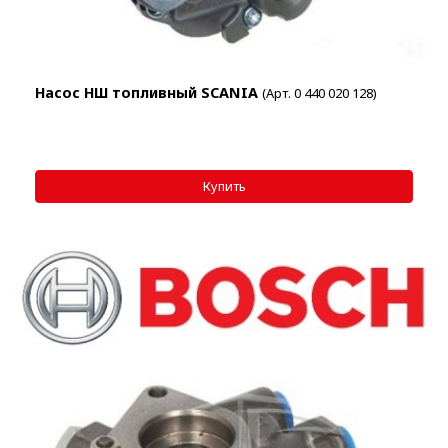
Насос НШ топливный SCANIA
(Арт. 0 440 020 128)