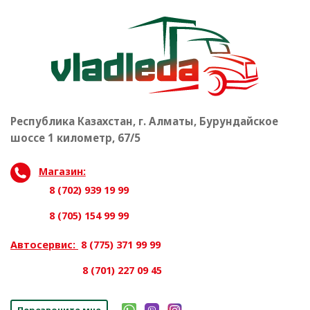
Республика Казахстан, г. Алматы, Бурундайское
шоссе 1 километр, 67/5
Магазин:
8 (702) 939 19 99
8 (705) 154 99 99
Автосервис:
8 (775) 371 99 99
8 (701) 227 09 45
Перезвоните мне