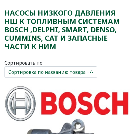
НАСОСЫ НИЗКОГО ДАВЛЕНИЯ
НШ К ТОПЛИВНЫМ СИСТЕМАМ
BOSCH ,DELPHI, SMART, DENSO,
CUMMINS, CAT И ЗАПАСНЫЕ
ЧАСТИ К НИМ
Сортировать по
Сортировка по названию товара +/-