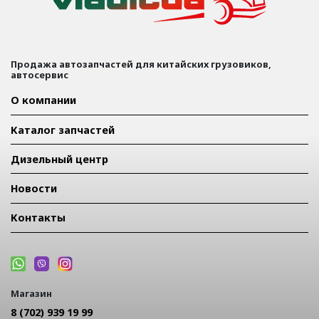
Продажа автозапчастей для китайских грузовиков,
автосервис
О компании
Каталог запчастей
Дизельный центр
Новости
Контакты
Магазин
8 (702) 939 19 99