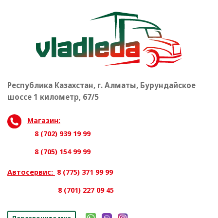
Республика Казахстан, г. Алматы, Бурундайское
шоссе 1 километр, 67/5
Магазин:
8 (702) 939 19 99
8 (705) 154 99 99
Автосервис:
8 (775) 371 99 99
8 (701) 227 09 45
Перезвоните мне