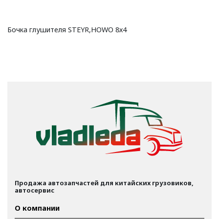
Бочка глушителя STEYR,HOWO 8х4
Продажа автозапчастей для китайских грузовиков,
автосервис
О компании