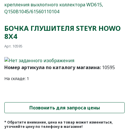
крепления выхлопного коллектора WD615,
Q150B1045/61560110104
БОЧКА ГЛУШИТЕЛЯ STEYR HOWO
8Х4
Арт. 10595
Номер артикула по каталогу магазина:
10595
На складе: 1
Позвонить для запроса цены
* Обратите внимание, цена на товар может измениться,
уточняйте цену по телефону в магазине!